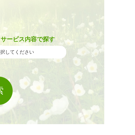
サービス内容で探す