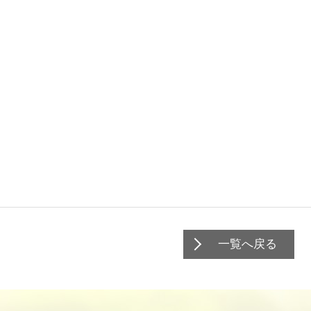
一覧へ戻る