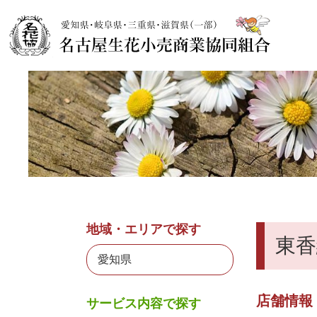
地域・エリアで探す
東香
店舗情報
サービス内容で探す