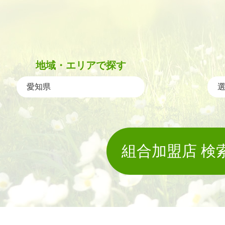
地域・エリアで探す