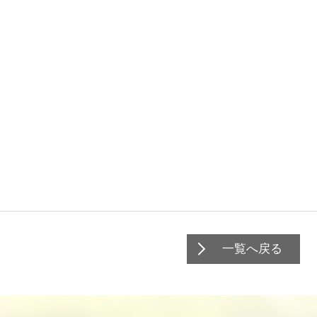
一覧へ戻る