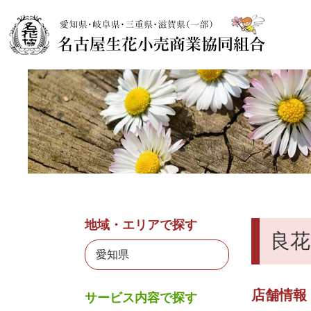
地域・エリアで探す
良花
店舗情報
サービス内容で探す