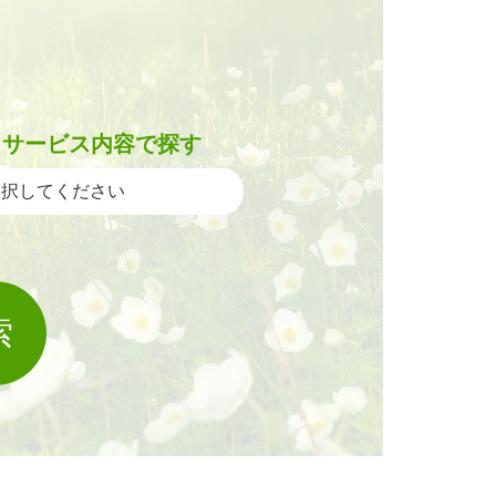
サービス内容で探す